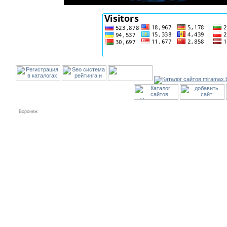
Воронеж