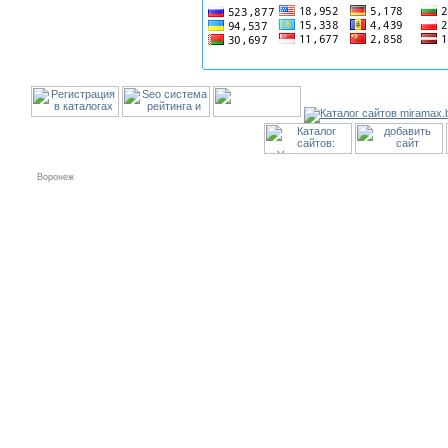
Воронеж