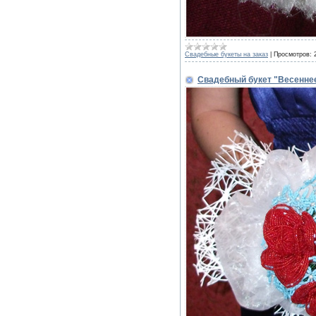
Свадебные букеты на заказ
|
Просмотров:
Свадебный букет "Весенне