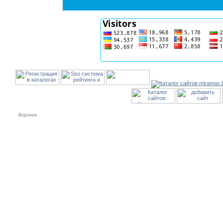
Воронеж