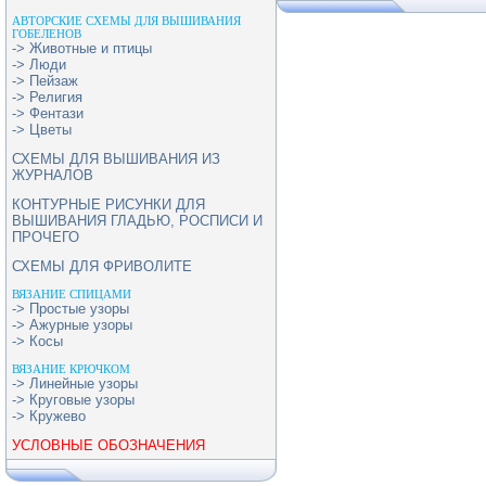
АВТОРСКИЕ СХЕМЫ ДЛЯ ВЫШИВАНИЯ
ГОБЕЛЕНОВ
-> Животные и птицы
-> Люди
-> Пейзаж
-> Религия
-> Фентази
-> Цветы
СХЕМЫ ДЛЯ ВЫШИВАНИЯ ИЗ
ЖУРНАЛОВ
КОНТУРНЫЕ РИСУНКИ ДЛЯ
ВЫШИВАНИЯ ГЛАДЬЮ, РОСПИСИ И
ПРОЧЕГО
СХЕМЫ ДЛЯ ФРИВОЛИТЕ
ВЯЗАНИЕ СПИЦАМИ
-> Простые узоры
-> Ажурные узоры
-> Косы
ВЯЗАНИЕ КРЮЧКОМ
-> Линейные узоры
-> Круговые узоры
-> Кружево
УСЛОВНЫЕ ОБОЗНАЧЕНИЯ