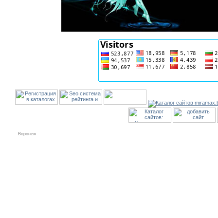
Воронеж