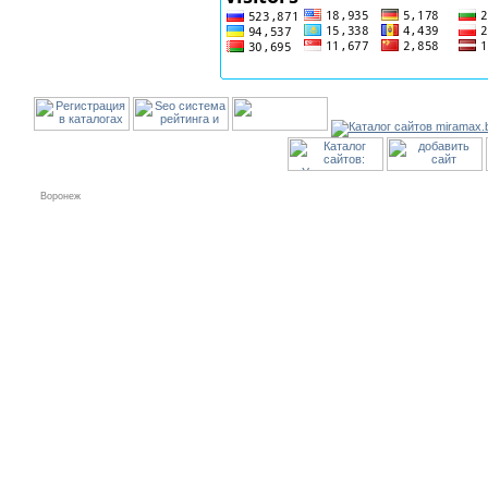
Воронеж