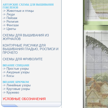
АВТОРСКИЕ СХЕМЫ ДЛЯ ВЫШИВАНИЯ
ГОБЕЛЕНОВ
-> Животные и птицы
-> Люди
-> Пейзаж
-> Религия
-> Фентази
-> Цветы
СХЕМЫ ДЛЯ ВЫШИВАНИЯ ИЗ
ЖУРНАЛОВ
КОНТУРНЫЕ РИСУНКИ ДЛЯ
ВЫШИВАНИЯ ГЛАДЬЮ, РОСПИСИ И
ПРОЧЕГО
СХЕМЫ ДЛЯ ФРИВОЛИТЕ
ВЯЗАНИЕ СПИЦАМИ
-> Простые узоры
-> Ажурные узоры
-> Косы
ВЯЗАНИЕ КРЮЧКОМ
-> Линейные узоры
-> Круговые узоры
-> Кружево
УСЛОВНЫЕ ОБОЗНАЧЕНИЯ