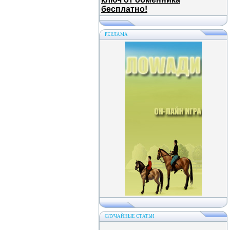
бесплатно!
РЕКЛАМА
СЛУЧАЙНЫЕ СТАТЬИ