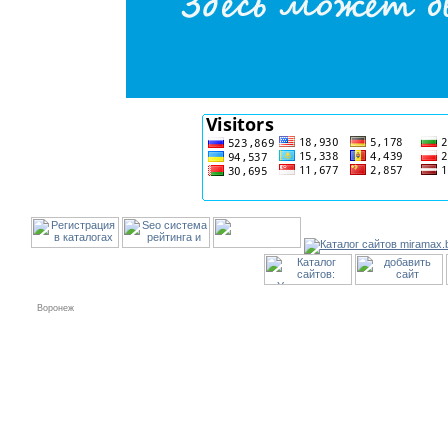
Воронеж