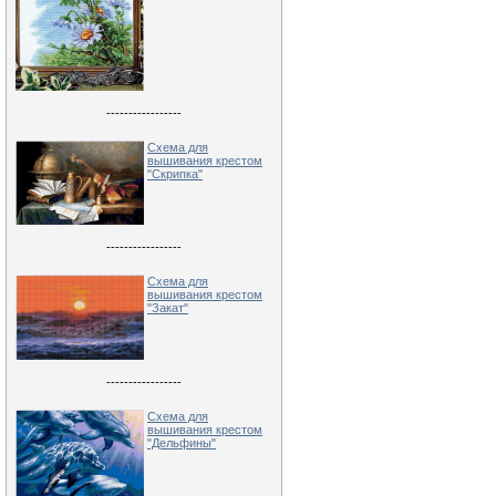
-----------------
Схема для
вышивания крестом
"Скрипка"
-----------------
Схема для
вышивания крестом
"Закат"
-----------------
Схема для
вышивания крестом
"Дельфины"