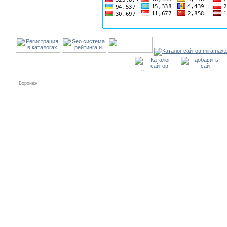
Воронеж