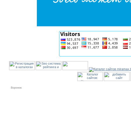
Воронеж