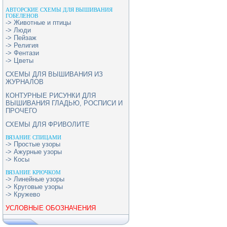
АВТОРСКИЕ СХЕМЫ ДЛЯ ВЫШИВАНИЯ
ГОБЕЛЕНОВ
-> Животные и птицы
-> Люди
-> Пейзаж
-> Религия
-> Фентази
-> Цветы
СХЕМЫ ДЛЯ ВЫШИВАНИЯ ИЗ
ЖУРНАЛОВ
КОНТУРНЫЕ РИСУНКИ ДЛЯ
ВЫШИВАНИЯ ГЛАДЬЮ, РОСПИСИ И
ПРОЧЕГО
СХЕМЫ ДЛЯ ФРИВОЛИТЕ
ВЯЗАНИЕ СПИЦАМИ
-> Простые узоры
-> Ажурные узоры
-> Косы
ВЯЗАНИЕ КРЮЧКОМ
-> Линейные узоры
-> Круговые узоры
-> Кружево
УСЛОВНЫЕ ОБОЗНАЧЕНИЯ