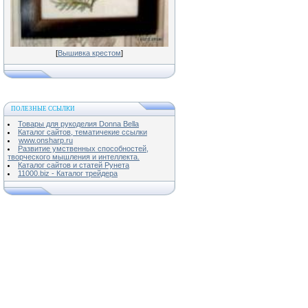
[
Вышивка крестом
]
ПОЛЕЗНЫЕ ССЫЛКИ
Товары для рукоделия Donna Bella
Каталог сайтов, тематичекие ссылки
www.onsharp.ru
Развитие умственных способностей,
творческого мышления и интеллекта.
Каталог сайтов и статей Рунета
11000.biz - Каталог трейдера