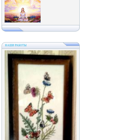
НАШИ РАБОТЫ