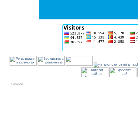
Воронеж