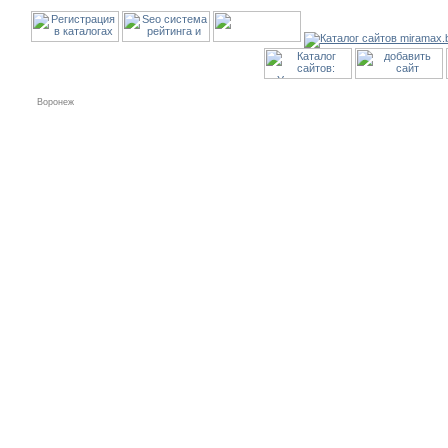
Воронеж