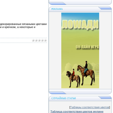
РЕКЛАМА
, декорированные вязаными цветами
 и крючком, а некоторые и
СЛУЧАЙНЫЕ СТАТЬИ
[
Таблицы соответствия цветов
]
Таблица соответствия цветов мулине