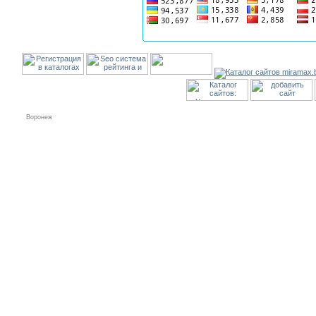
Воронеж