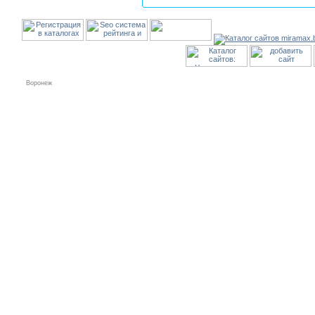
Воронеж