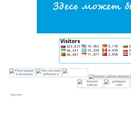
Воронеж