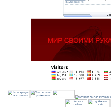
|
Комментарии (0)
Cop