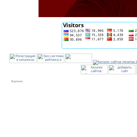
Воронеж