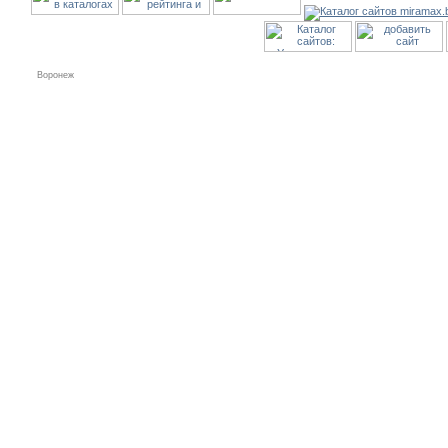
Воронеж