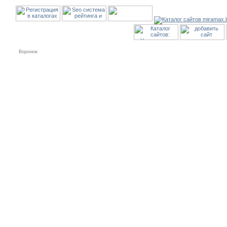
Воронеж