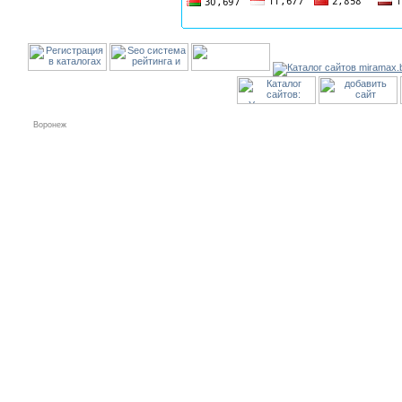
Воронеж