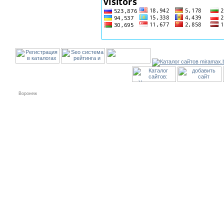
Воронеж