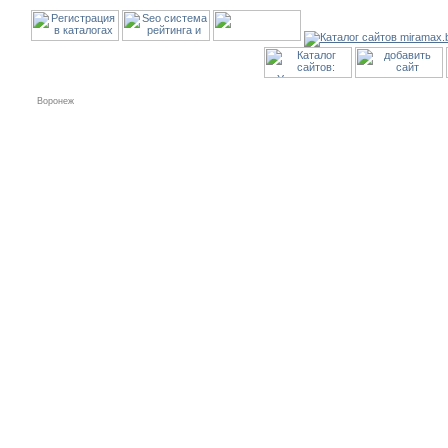
Воронеж