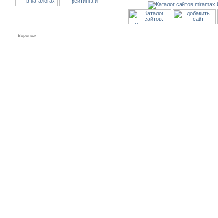
Воронеж