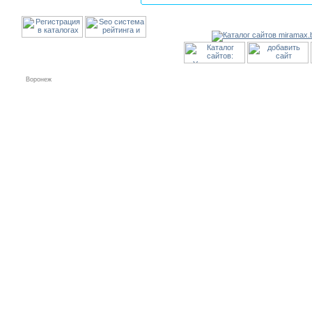
Воронеж