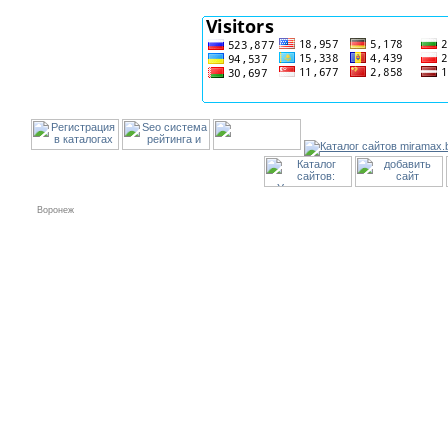
Воронеж