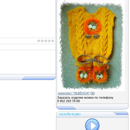
комплект "ЛЬВЁНОК"
(
1
)
Заказать изделие можно по телефону
8 952 293 78 89
ОНЛАЙН РАДИО