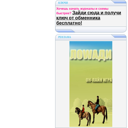
КЛЮЧИ
Хочешь качать журналы и схемы
Зайди сюда и получи
быстрее?
ключ от обменника
бесплатно!
РЕКЛАМА