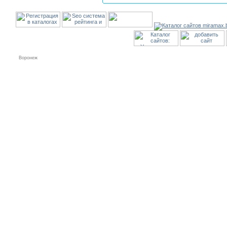
Воронеж