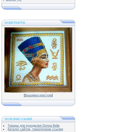
[59]
НАШИ РАБОТЫ
[
Вышивка крестом
]
ПОЛЕЗНЫЕ ССЫЛКИ
Товары для рукоделия Donna Bella
Каталог сайтов, тематичекие ссылки