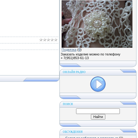
Подвязка
(
0
)
Заказать изделие можно по телефону
+ 7(951)853-61-13
ОНЛАЙН РАДИО
ПОИСК
ОБСУЖДЕНИЯ