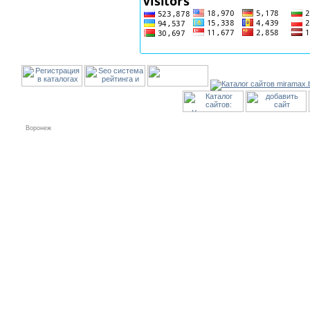
Воронеж