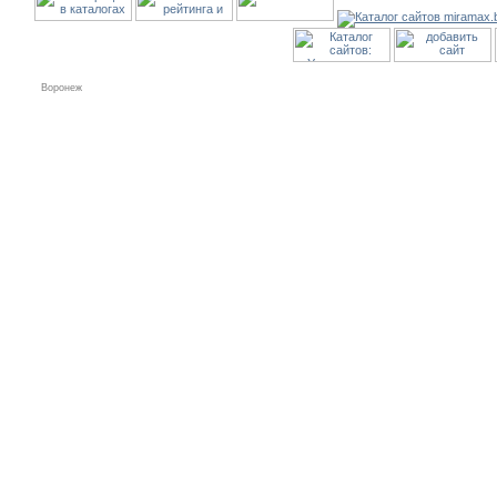
Воронеж